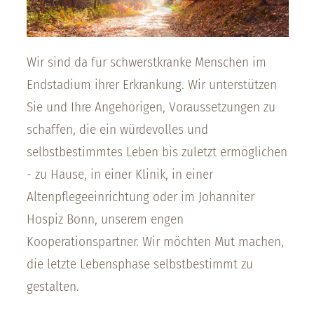
Wir sind da für schwerstkranke Menschen im
Endstadium ihrer Erkrankung. Wir unterstützen
Sie und Ihre Angehörigen, Voraussetzungen zu
schaffen, die ein würdevolles und
selbstbestimmtes Leben bis zuletzt ermöglichen
- zu Hause, in einer Klinik, in einer
Altenpflegeeinrichtung oder im Johanniter
Hospiz Bonn, unserem engen
Kooperationspartner. Wir möchten Mut machen,
die letzte Lebensphase selbstbestimmt zu
gestalten.