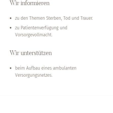
Wir informieren
zu den Themen Sterben, Tod und Trauer.
zu Patientenverfügung und
Vorsorgevollmacht.
Wir unterstützen
beim Aufbau eines ambulanten
Versorgungsnetzes.