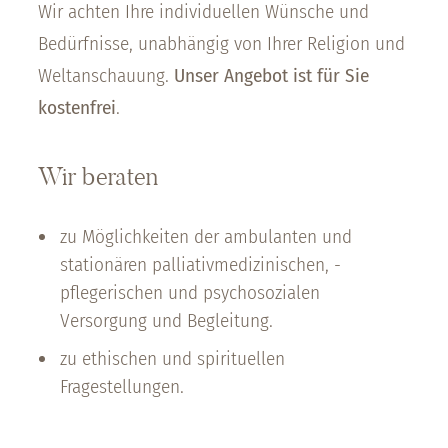
Wir achten Ihre individuellen Wünsche und
Bedürfnisse, unabhängig von Ihrer Religion und
Weltanschauung.
Unser Angebot ist für Sie
kostenfrei
.
Wir beraten
zu Möglichkeiten der ambulanten und
stationären palliativmedizinischen, -
pflegerischen und psychosozialen
Versorgung und Begleitung.
zu ethischen und spirituellen
Fragestellungen.