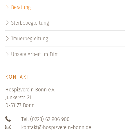
Beratung
Sterbebegleitung
Trauerbegleitung
Unsere Arbeit im Film
KONTAKT
Hospizverein Bonn e.V.
Junkerstr. 21
D-53177 Bonn
Tel. (0228) 62 906 900
kontakt@hospizverein-bonn.de