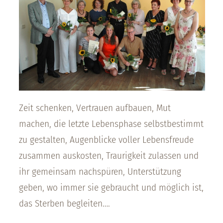
Zeit schenken, Vertrauen aufbauen, Mut
machen, die letzte Lebensphase selbstbestimmt
zu gestalten, Augenblicke voller Lebensfreude
zusammen auskosten, Traurigkeit zulassen und
ihr gemeinsam nachspüren, Unterstützung
geben, wo immer sie gebraucht und möglich ist,
das Sterben begleiten….