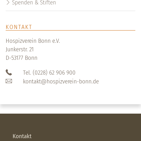
Spenden & Stiften
KONTAKT
Hospizverein Bonn e.V.
Junkerstr. 21
D-53177 Bonn
Tel. (0228) 62 906 900
kontakt@hospizverein-bonn.de
Kontakt