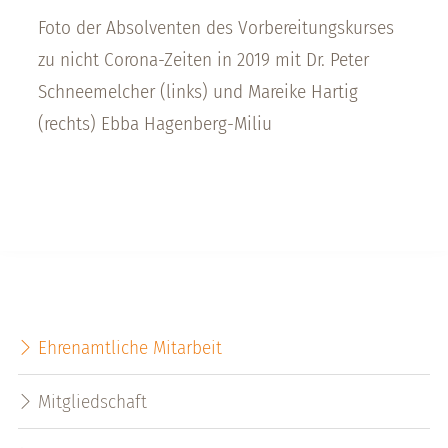
Foto der Absolventen des Vorbereitungskurses
zu nicht Corona-Zeiten in 2019 mit Dr. Peter
Schneemelcher (links) und Mareike Hartig
(rechts) Ebba Hagenberg-Miliu
Ehrenamtliche Mitarbeit
Mitgliedschaft