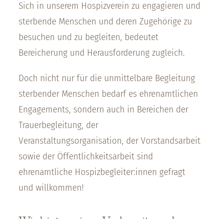
Sich in unserem Hospizverein zu engagieren und
sterbende Menschen und deren Zugehörige zu
besuchen und zu begleiten, bedeutet
Bereicherung und Herausforderung zugleich.
Doch nicht nur für die unmittelbare Begleitung
sterbender Menschen bedarf es ehrenamtlichen
Engagements, sondern auch in Bereichen der
Trauerbegleitung, der
Veranstaltungsorganisation, der Vorstandsarbeit
sowie der Öffentlichkeitsarbeit sind
ehrenamtliche Hospizbegleiter:innen gefragt
und willkommen!