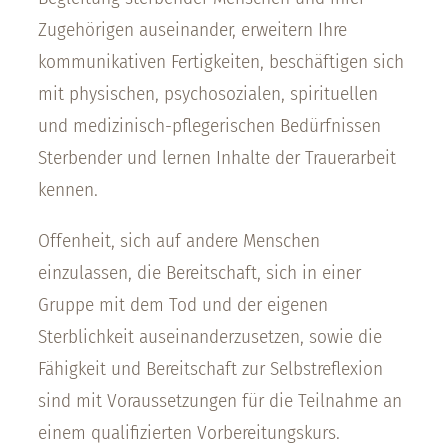
Zugehörigen auseinander, erweitern Ihre
kommunikativen Fertigkeiten, beschäftigen sich
mit physischen, psychosozialen, spirituellen
und medizinisch-pflegerischen Bedürfnissen
Sterbender und lernen Inhalte der Trauerarbeit
kennen.
Offenheit, sich auf andere Menschen
einzulassen, die Bereitschaft, sich in einer
Gruppe mit dem Tod und der eigenen
Sterblichkeit auseinanderzusetzen, sowie die
Fähigkeit und Bereitschaft zur Selbstreflexion
sind mit Voraussetzungen für die Teilnahme an
einem qualifizierten Vorbereitungskurs.