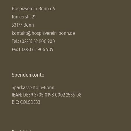
Hospizverein Bonn e.V.
Junkerstr. 21
53177 Bonn
kontakt@hospizverein-bonn.de
Tel.: (0228) 62 906 900
Fax (0228) 62 906 909
Spendenkonto
Sparkasse Köln-Bonn
IBAN: DE39 3705 0198 0002 2535 08
BIC: COLSDE33