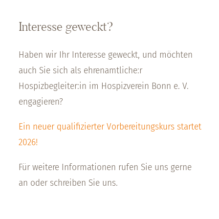
Interesse geweckt?
Haben wir Ihr Interesse geweckt, und möchten
auch Sie sich als ehrenamtliche:r
Hospizbegleiter:in im Hospizverein Bonn e. V.
engagieren?
Ein neuer qualifizierter Vorbereitungskurs startet
2026!
Für weitere Informationen rufen Sie uns gerne
an oder schreiben Sie uns.