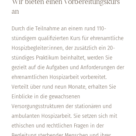
Wir bieten einen Vorbereitungskurs
an
Durch die Teilnahme an einem rund 110-
stündigem qualifizierten Kurs für ehrenamtliche
Hospizbegleiter:innen, der zusätzlich ein 20-
stündiges Praktikum beinhaltet, werden Sie
gezielt auf die Aufgaben und Anforderungen der
ehrenamtlichen Hospizarbeit vorbereitet.
Verteilt über rund neun Monate, erhalten Sie
Einblicke in die gewachsenen
Versorgungsstrukturen der stationären und
ambulanten Hospizarbeit. Sie setzen sich mit
ethischen und rechtlichen Fragen in der
Begleitung sterbender Menschen und ihrer