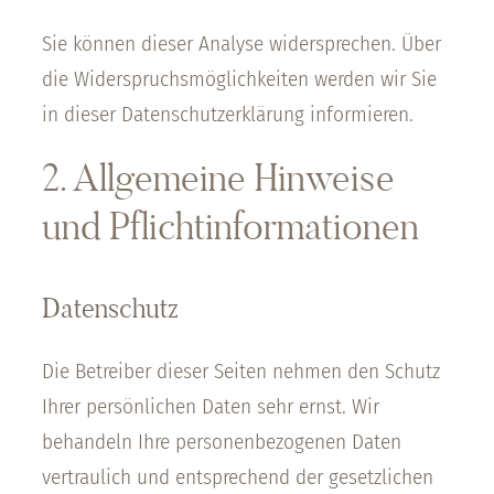
Sie können dieser Analyse widersprechen. Über
die Widerspruchsmöglichkeiten werden wir Sie
in dieser Datenschutzerklärung informieren.
2. Allgemeine Hinweise
und Pflichtinformationen
Datenschutz
Die Betreiber dieser Seiten nehmen den Schutz
Ihrer persönlichen Daten sehr ernst. Wir
behandeln Ihre personenbezogenen Daten
vertraulich und entsprechend der gesetzlichen