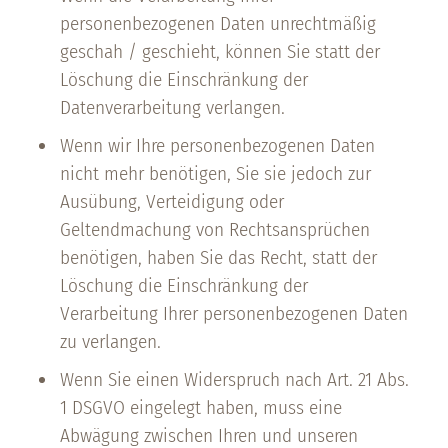
personenbezogenen Daten unrechtmäßig
geschah / geschieht, können Sie statt der
Löschung die Einschränkung der
Datenverarbeitung verlangen.
Wenn wir Ihre personenbezogenen Daten
nicht mehr benötigen, Sie sie jedoch zur
Ausübung, Verteidigung oder
Geltendmachung von Rechtsansprüchen
benötigen, haben Sie das Recht, statt der
Löschung die Einschränkung der
Verarbeitung Ihrer personenbezogenen Daten
zu verlangen.
Wenn Sie einen Widerspruch nach Art. 21 Abs.
1 DSGVO eingelegt haben, muss eine
Abwägung zwischen Ihren und unseren