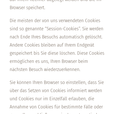
Browser speichert.
Die meisten der von uns verwendeten Cookies
sind so genannte “Session-Cookies”. Sie werden
nach Ende Ihres Besuchs automatisch gelöscht.
Andere Cookies bleiben auf Ihrem Endgerät
gespeichert bis Sie diese löschen. Diese Cookies
ermöglichen es uns, Ihren Browser beim
nächsten Besuch wiederzuerkennen.
Sie können Ihren Browser so einstellen, dass Sie
über das Setzen von Cookies informiert werden
und Cookies nur im Einzelfall erlauben, die
Annahme von Cookies für bestimmte Fälle oder