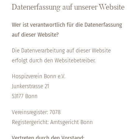
Datenerfassung auf unserer Website
Wer ist verantwortlich für die Datenerfassung
auf dieser Website?
Die Datenverarbeitung auf dieser Website
erfolgt durch den Websitebetreiber.
Hospizverein Bonn e.V.
Junkerstrasse 21
53177 Bonn
Vereinsregister: 7078
Registergericht: Amtsgericht Bonn
Vertreten durch den Vorstand: