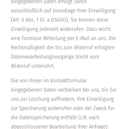
eingegebenen Daten erfolgt somit
ausschließlich auf Grundlage Ihrer Einwilligung
(Art. 6 Abs. 1 lit. a DSGVO). Sie können diese
Einwilligung jederzeit widerrufen. Dazu reicht
eine formlose Mitteilung per E-Mail an uns. Die
Rechtmäßigkeit der bis zum Widerruf erfolgten
Datenverarbeitungsvorgänge bleibt vom
Widerruf unberührt.
Die von Ihnen im Kontaktformular
eingegebenen Daten verbleiben bei uns, bis Sie
uns zur Löschung auffordern, Ihre Einwilligung
zur Speicherung widerrufen oder der Zweck für
die Datenspeicherung entfällt (z.B. nach
abgeschlossener Bearbeitung Ihrer Anfrage).