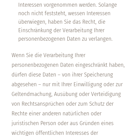
Interessen vorgenommen werden. Solange
noch nicht feststeht, wessen Interessen
überwiegen, haben Sie das Recht, die
Einschränkung der Verarbeitung Ihrer
personenbezogenen Daten zu verlangen.
Wenn Sie die Verarbeitung Ihrer
personenbezogenen Daten eingeschränkt haben,
dürfen diese Daten – von ihrer Speicherung
abgesehen – nur mit Ihrer Einwilligung oder zur
Geltendmachung, Ausübung oder Verteidigung
von Rechtsansprüchen oder zum Schutz der
Rechte einer anderen natürlichen oder
juristischen Person oder aus Gründen eines
wichtigen öffentlichen Interesses der