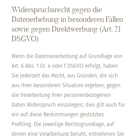
Widerspruchsrecht gegen die
Datenerhebung in besonderen Fällen
sowie gegen Direktwerbung (Art. 21
DSGVO)
Wenn die Datenverarbeitung auf Grundlage von
Art. 6 Abs. 1 lit. e oder f DSGVO erfolgt, haben
Sie jederzeit das Recht, aus Gründen, die sich
aus Ihrer besonderen Situation ergeben, gegen
die Verarbeitung Ihrer personenbezogenen
Daten Widerspruch einzulegen; dies gilt auch für
ein auf diese Bestimmungen gestütztes
Profiling. Die jeweilige Rechtsgrundlage, auf
denen eine Verarbeitung beruht, entnehmen Sie