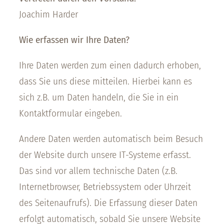
Joachim Harder
Wie erfassen wir Ihre Daten?
Ihre Daten werden zum einen dadurch erhoben,
dass Sie uns diese mitteilen. Hierbei kann es
sich z.B. um Daten handeln, die Sie in ein
Kontaktformular eingeben.
Andere Daten werden automatisch beim Besuch
der Website durch unsere IT-Systeme erfasst.
Das sind vor allem technische Daten (z.B.
Internetbrowser, Betriebssystem oder Uhrzeit
des Seitenaufrufs). Die Erfassung dieser Daten
erfolgt automatisch, sobald Sie unsere Website