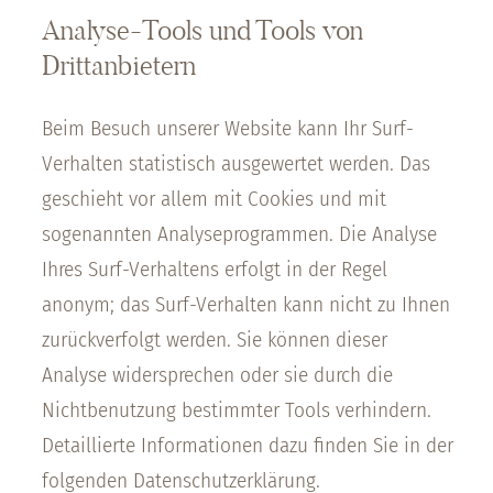
Analyse-Tools und Tools von
Drittanbietern
Beim Besuch unserer Website kann Ihr Surf-
Verhalten statistisch ausgewertet werden. Das
geschieht vor allem mit Cookies und mit
sogenannten Analyseprogrammen. Die Analyse
Ihres Surf-Verhaltens erfolgt in der Regel
anonym; das Surf-Verhalten kann nicht zu Ihnen
zurückverfolgt werden. Sie können dieser
Analyse widersprechen oder sie durch die
Nichtbenutzung bestimmter Tools verhindern.
Detaillierte Informationen dazu finden Sie in der
folgenden Datenschutzerklärung.