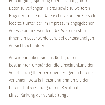
Berichtigung, Sperrung oder Löschung dieser
Daten zu verlangen. Hierzu sowie zu weiteren
Fragen zum Thema Datenschutz können Sie sich
jederzeit unter der im Impressum angegebenen
Adresse an uns wenden. Des Weiteren steht
Ihnen ein Beschwerderecht bei der zuständigen
Aufsichtsbehörde zu.
Außerdem haben Sie das Recht, unter
bestimmten Umständen die Einschränkung der
Verarbeitung Ihrer personenbezogenen Daten zu
verlangen. Details hierzu entnehmen Sie der
Datenschutzerklärung unter „Recht auf
Einschränkung der Verarbeitung“.