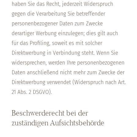
haben Sie das Recht, jederzeit Widerspruch
gegen die Verarbeitung Sie betreffender
personenbezogener Daten zum Zwecke
derartiger Werbung einzulegen; dies gilt auch
für das Profiling, soweit es mit solcher
Direktwerbung in Verbindung steht. Wenn Sie
widersprechen, werden Ihre personenbezogenen
Daten anschließend nicht mehr zum Zwecke der
Direktwerbung verwendet (Widerspruch nach Art.
21 Abs. 2 DSGVO).
Beschwerderecht bei der
zuständigen Aufsichtsbehörde