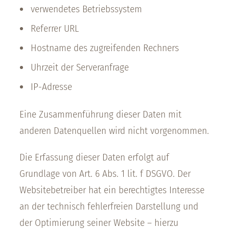
verwendetes Betriebssystem
Referrer URL
Hostname des zugreifenden Rechners
Uhrzeit der Serveranfrage
IP-Adresse
Eine Zusammenführung dieser Daten mit
anderen Datenquellen wird nicht vorgenommen.
Die Erfassung dieser Daten erfolgt auf
Grundlage von Art. 6 Abs. 1 lit. f DSGVO. Der
Websitebetreiber hat ein berechtigtes Interesse
an der technisch fehlerfreien Darstellung und
der Optimierung seiner Website – hierzu