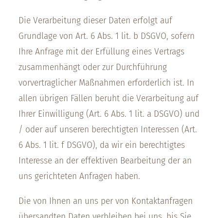
Die Verarbeitung dieser Daten erfolgt auf
Grundlage von Art. 6 Abs. 1 lit. b DSGVO, sofern
Ihre Anfrage mit der Erfüllung eines Vertrags
zusammenhängt oder zur Durchführung
vorvertraglicher Maßnahmen erforderlich ist. In
allen übrigen Fällen beruht die Verarbeitung auf
Ihrer Einwilligung (Art. 6 Abs. 1 lit. a DSGVO) und
/ oder auf unseren berechtigten Interessen (Art.
6 Abs. 1 lit. f DSGVO), da wir ein berechtigtes
Interesse an der effektiven Bearbeitung der an
uns gerichteten Anfragen haben.
Die von Ihnen an uns per von Kontaktanfragen
übersandten Daten verbleiben bei uns, bis Sie