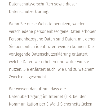
Datenschutzvorschriften sowie dieser
Datenschutzerklärung.
Wenn Sie diese Website benutzen, werden
verschiedene personenbezogene Daten erhoben.
Personenbezogene Daten sind Daten, mit denen
Sie persönlich identifiziert werden können. Die
vorliegende Datenschutzerklärung erläutert,
welche Daten wir erheben und wofür wir sie
nutzen. Sie erläutert auch, wie und zu welchem
Zweck das geschieht.
Wir weisen darauf hin, dass die
Datenübertragung im Internet (z.B. bei der
Kommunikation per E-Mail) Sicherheitslücken