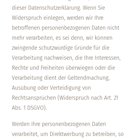
dieser Datenschutzerklärung. Wenn Sie
Widerspruch einlegen, werden wir Ihre
betroffenen personenbezogenen Daten nicht
mehr verarbeiten, es sei denn, wir können
zwingende schutzwürdige Gründe für die
Verarbeitung nachweisen, die Ihre Interessen,
Rechte und Freiheiten überwiegen oder die
Verarbeitung dient der Geltendmachung,
Ausübung oder Verteidigung von
Rechtsansprüchen (Widerspruch nach Art. 21
Abs. 1 DSGVO).
Werden Ihre personenbezogenen Daten
verarbeitet, um Direktwerbung zu betreiben, so