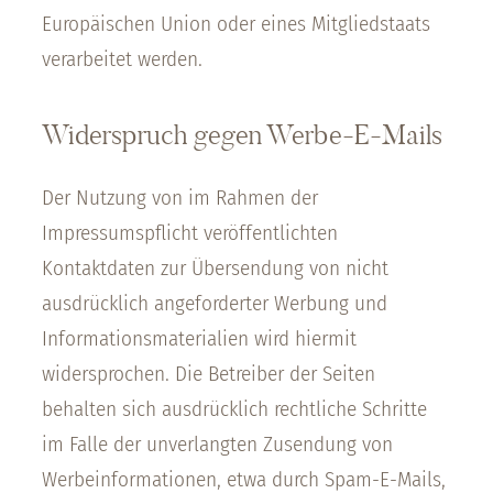
Europäischen Union oder eines Mitgliedstaats
verarbeitet werden.
Widerspruch gegen Werbe-E-Mails
Der Nutzung von im Rahmen der
Impressumspflicht veröffentlichten
Kontaktdaten zur Übersendung von nicht
ausdrücklich angeforderter Werbung und
Informationsmaterialien wird hiermit
widersprochen. Die Betreiber der Seiten
behalten sich ausdrücklich rechtliche Schritte
im Falle der unverlangten Zusendung von
Werbeinformationen, etwa durch Spam-E-Mails,