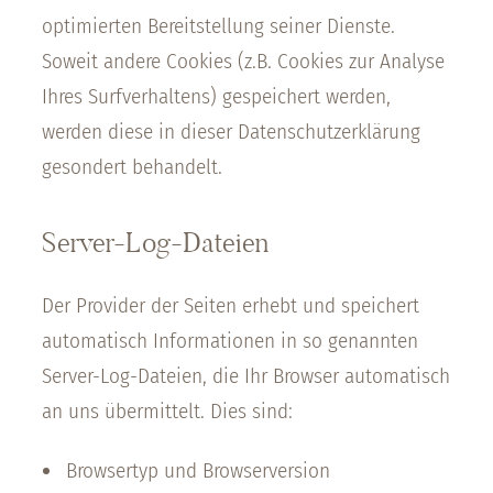
optimierten Bereitstellung seiner Dienste.
Soweit andere Cookies (z.B. Cookies zur Analyse
Ihres Surfverhaltens) gespeichert werden,
werden diese in dieser Datenschutzerklärung
gesondert behandelt.
Server-Log-Dateien
Der Provider der Seiten erhebt und speichert
automatisch Informationen in so genannten
Server-Log-Dateien, die Ihr Browser automatisch
an uns übermittelt. Dies sind:
Browsertyp und Browserversion