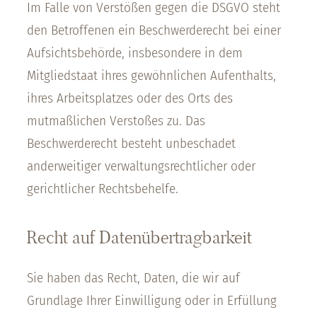
Im Falle von Verstößen gegen die DSGVO steht
den Betroffenen ein Beschwerderecht bei einer
Aufsichtsbehörde, insbesondere in dem
Mitgliedstaat ihres gewöhnlichen Aufenthalts,
ihres Arbeitsplatzes oder des Orts des
mutmaßlichen Verstoßes zu. Das
Beschwerderecht besteht unbeschadet
anderweitiger verwaltungsrechtlicher oder
gerichtlicher Rechtsbehelfe.
Recht auf Datenübertragbarkeit
Sie haben das Recht, Daten, die wir auf
Grundlage Ihrer Einwilligung oder in Erfüllung