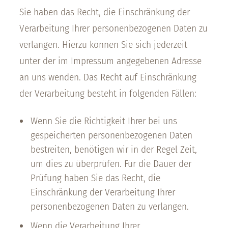
Sie haben das Recht, die Einschränkung der
Verarbeitung Ihrer personenbezogenen Daten zu
verlangen. Hierzu können Sie sich jederzeit
unter der im Impressum angegebenen Adresse
an uns wenden. Das Recht auf Einschränkung
der Verarbeitung besteht in folgenden Fällen:
Wenn Sie die Richtigkeit Ihrer bei uns
gespeicherten personenbezogenen Daten
bestreiten, benötigen wir in der Regel Zeit,
um dies zu überprüfen. Für die Dauer der
Prüfung haben Sie das Recht, die
Einschränkung der Verarbeitung Ihrer
personenbezogenen Daten zu verlangen.
Wenn die Verarbeitung Ihrer