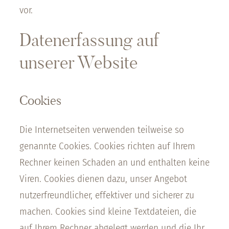
vor.
Datenerfassung auf
unserer Website
Cookies
Die Internetseiten verwenden teilweise so
genannte Cookies. Cookies richten auf Ihrem
Rechner keinen Schaden an und enthalten keine
Viren. Cookies dienen dazu, unser Angebot
nutzerfreundlicher, effektiver und sicherer zu
machen. Cookies sind kleine Textdateien, die
auf Ihrem Rechner abgelegt werden und die Ihr