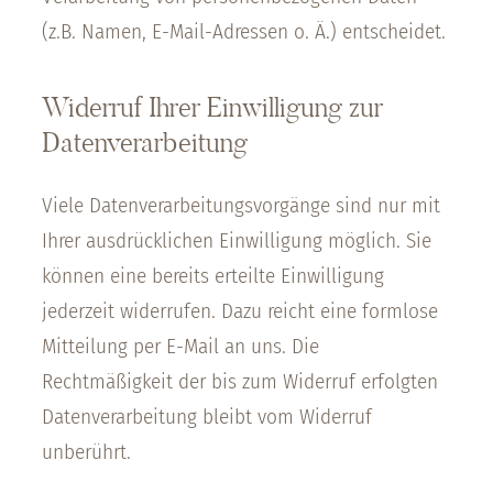
(z.B. Namen, E-Mail-Adressen o. Ä.) entscheidet.
Widerruf Ihrer Einwilligung zur
Datenverarbeitung
Viele Datenverarbeitungsvorgänge sind nur mit
Ihrer ausdrücklichen Einwilligung möglich. Sie
können eine bereits erteilte Einwilligung
jederzeit widerrufen. Dazu reicht eine formlose
Mitteilung per E-Mail an uns. Die
Rechtmäßigkeit der bis zum Widerruf erfolgten
Datenverarbeitung bleibt vom Widerruf
unberührt.