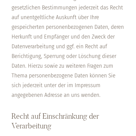
gesetzlichen Bestimmungen jederzeit das Recht
auf unentgeltliche Auskunft über Ihre
gespeicherten personenbezogenen Daten, deren
Herkunft und Empfänger und den Zweck der
Datenverarbeitung und ggf. ein Recht auf
Berichtigung, Sperrung oder Löschung dieser
Daten. Hierzu sowie zu weiteren Fragen zum
Thema personenbezogene Daten können Sie
sich jederzeit unter der im Impressum
angegebenen Adresse an uns wenden.
Recht auf Einschränkung der
Verarbeitung