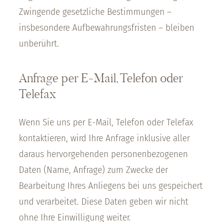
Zwingende gesetzliche Bestimmungen –
insbesondere Aufbewahrungsfristen – bleiben
unberührt.
Anfrage per E-Mail, Telefon oder
Telefax
Wenn Sie uns per E-Mail, Telefon oder Telefax
kontaktieren, wird Ihre Anfrage inklusive aller
daraus hervorgehenden personenbezogenen
Daten (Name, Anfrage) zum Zwecke der
Bearbeitung Ihres Anliegens bei uns gespeichert
und verarbeitet. Diese Daten geben wir nicht
ohne Ihre Einwilligung weiter.