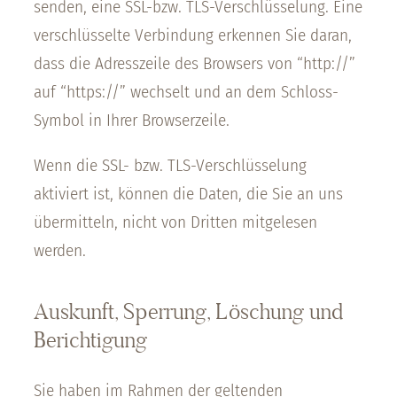
senden, eine SSL-bzw. TLS-Verschlüsselung. Eine
verschlüsselte Verbindung erkennen Sie daran,
dass die Adresszeile des Browsers von “http://”
auf “https://” wechselt und an dem Schloss-
Symbol in Ihrer Browserzeile.
Wenn die SSL- bzw. TLS-Verschlüsselung
aktiviert ist, können die Daten, die Sie an uns
übermitteln, nicht von Dritten mitgelesen
werden.
Auskunft, Sperrung, Löschung und
Berichtigung
Sie haben im Rahmen der geltenden