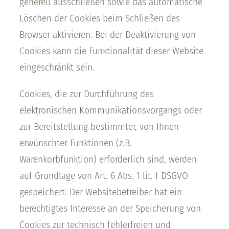
generell ausschließen sowie das automatische
Löschen der Cookies beim Schließen des
Browser aktivieren. Bei der Deaktivierung von
Cookies kann die Funktionalität dieser Website
eingeschränkt sein.
Cookies, die zur Durchführung des
elektronischen Kommunikationsvorgangs oder
zur Bereitstellung bestimmter, von Ihnen
erwünschter Funktionen (z.B.
Warenkorbfunktion) erforderlich sind, werden
auf Grundlage von Art. 6 Abs. 1 lit. f DSGVO
gespeichert. Der Websitebetreiber hat ein
berechtigtes Interesse an der Speicherung von
Cookies zur technisch fehlerfreien und