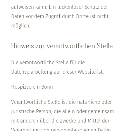
aufweisen kann. Ein lückenloser Schutz der
Daten vor dem Zugriff durch Dritte ist nicht
möglich.
Hinweis zur verantwortlichen Stelle
Die verantwortliche Stelle für die
Datenverarbeitung auf dieser Website ist:
Hospizverein Bonn
Verantwortliche Stelle ist die natürliche oder
juristische Person, die allein oder gemeinsam
mit anderen über die Zwecke und Mittel der
Verarbeitung von personenbezogenen Daten