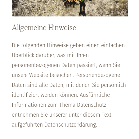
Allgemeine Hinweise
Die folgenden Hinweise geben einen einfachen
Überblick darüber, was mit Ihren
personenbezogenen Daten passiert, wenn Sie
unsere Website besuchen. Personenbezogene
Daten sind alle Daten, mit denen Sie persönlich
identifiziert werden können. Ausführliche
Informationen zum Thema Datenschutz
entnehmen Sie unserer unter diesem Text
aufgeführten Datenschutzerklärung.