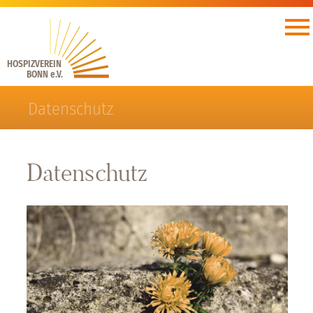
HOSPIZVEREIN
BONN e.V.
Datenschutz
Datenschutz