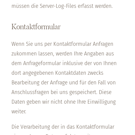
müssen die Server-Log-Files erfasst werden.
Kontaktformular
Wenn Sie uns per Kontaktformular Anfragen
zukommen lassen, werden Ihre Angaben aus
dem Anfrageformular inklusive der von Ihnen
dort angegebenen Kontaktdaten zwecks
Bearbeitung der Anfrage und für den Fall von
Anschlussfragen bei uns gespeichert. Diese
Daten geben wir nicht ohne Ihre Einwilligung
weiter.
Die Verarbeitung der in das Kontaktformular