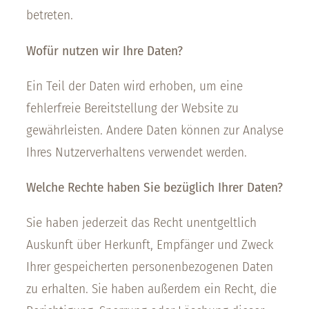
betreten.
Wofür nutzen wir Ihre Daten?
Ein Teil der Daten wird erhoben, um eine
fehlerfreie Bereitstellung der Website zu
gewährleisten. Andere Daten können zur Analyse
Ihres Nutzerverhaltens verwendet werden.
Welche Rechte haben Sie bezüglich Ihrer Daten?
Sie haben jederzeit das Recht unentgeltlich
Auskunft über Herkunft, Empfänger und Zweck
Ihrer gespeicherten personenbezogenen Daten
zu erhalten. Sie haben außerdem ein Recht, die