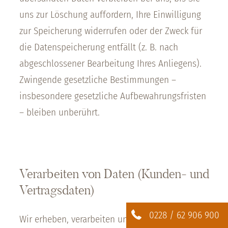
uns zur Löschung auffordern, Ihre Einwilligung
zur Speicherung widerrufen oder der Zweck für
die Datenspeicherung entfällt (z. B. nach
abgeschlossener Bearbeitung Ihres Anliegens).
Zwingende gesetzliche Bestimmungen –
insbesondere gesetzliche Aufbewahrungsfristen
– bleiben unberührt.
Verarbeiten von Daten (Kunden- und
Vertragsdaten)
0228 / 62 906 900
Wir erheben, verarbeiten und nutzen