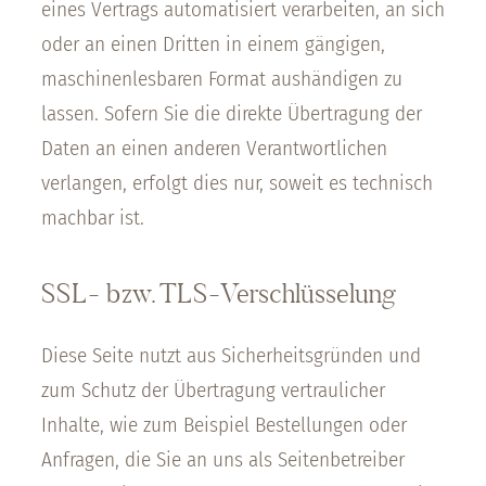
eines Vertrags automatisiert verarbeiten, an sich
oder an einen Dritten in einem gängigen,
maschinenlesbaren Format aushändigen zu
lassen. Sofern Sie die direkte Übertragung der
Daten an einen anderen Verantwortlichen
verlangen, erfolgt dies nur, soweit es technisch
machbar ist.
SSL- bzw. TLS-Verschlüsselung
Diese Seite nutzt aus Sicherheitsgründen und
zum Schutz der Übertragung vertraulicher
Inhalte, wie zum Beispiel Bestellungen oder
Anfragen, die Sie an uns als Seitenbetreiber