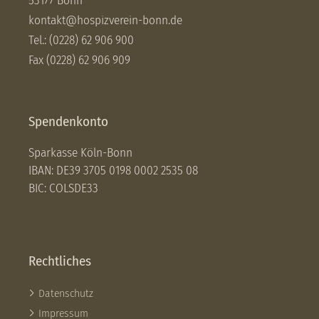
53177 Bonn
kontakt@hospizverein-bonn.de
Tel.: (0228) 62 906 900
Fax (0228) 62 906 909
Spendenkonto
Sparkasse Köln-Bonn
IBAN: DE39 3705 0198 0002 2535 08
BIC: COLSDE33
Rechtliches
Datenschutz
Impressum