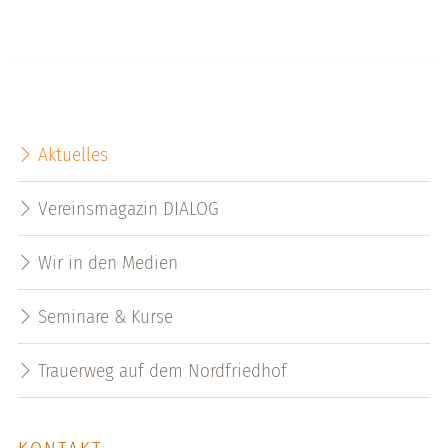
Aktuelles
Vereinsmagazin DIALOG
Wir in den Medien
Seminare & Kurse
Trauerweg auf dem Nordfriedhof