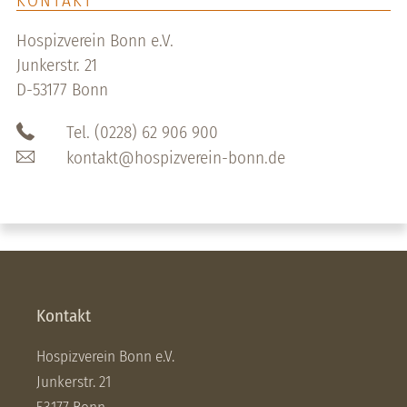
KONTAKT
Hospizverein Bonn e.V.
Junkerstr. 21
D-53177 Bonn
Tel. (0228) 62 906 900
kontakt@hospizverein-bonn.de
Kontakt
Hospizverein Bonn e.V.
Junkerstr. 21