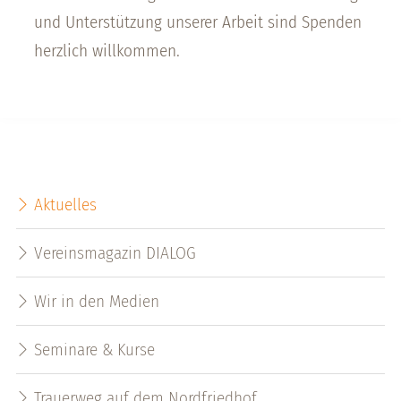
und Unterstützung unserer Arbeit sind Spenden
herzlich willkommen.
Aktuelles
Vereinsmagazin DIALOG
Wir in den Medien
Seminare & Kurse
Trauerweg auf dem Nordfriedhof