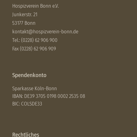
Hospizverein Bonn e.V.
Junkerstr. 21
53177 Bonn
kontakt@hospizverein-bonn.de
Tel.: (0228) 62 906 900
Fax (0228) 62 906 909
Spendenkonto
Sparkasse Köln-Bonn
IBAN: DE39 3705 0198 0002 2535 08
BIC: COLSDE33
Rechtliches