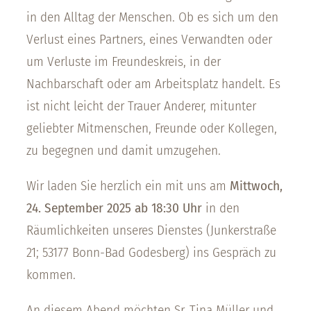
in den Alltag der Menschen. Ob es sich um den
Verlust eines Partners, eines Verwandten oder
um Verluste im Freundeskreis, in der
Nachbarschaft oder am Arbeitsplatz handelt. Es
ist nicht leicht der Trauer Anderer, mitunter
geliebter Mitmenschen, Freunde oder Kollegen,
zu begegnen und damit umzugehen.
Wir laden Sie herzlich ein mit uns am
Mittwoch,
24. September 2025 ab 18:30 Uhr
in den
Räumlichkeiten unseres Dienstes (Junkerstraße
21; 53177 Bonn-Bad Godesberg) ins Gespräch zu
kommen.
An diesem Abend möchten Sr. Tina Müller und