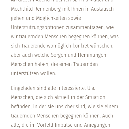
Mechthild Rennenberg mit Ihnen in Austausch
gehen und Möglichkeiten sowie
Unterstützungsoptionen zusammentragen, wie
wir trauernden Menschen begegnen können, was
sich Trauerende womöglich konkret wünschen,
aber auch welche Sorgen und Hemmungen
Menschen haben, die einen Trauernden
unterstützen wollen.
Eingeladen sind alle Interessierte. U.a.
Menschen, die sich aktuell in der Situation
befinden, in der sie unsicher sind, wie sie einem
trauernden Menschen begegnen können. Auch
alle, die im Vorfeld Impulse und Anregungen