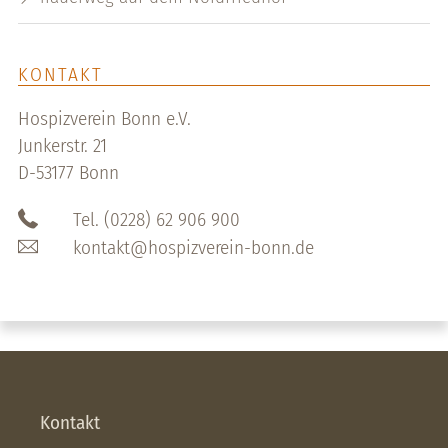
KONTAKT
Hospizverein Bonn e.V.
Junkerstr. 21
D-53177 Bonn
Tel. (0228) 62 906 900
kontakt@hospizverein-bonn.de
Kontakt