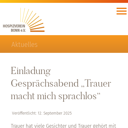
HOSPIZVEREIN
BONN e.V.
Aktuelles
Einladung
Gesprächsabend „Trauer
macht mich sprachlos“
Veröffentlicht: 12. September 2025
Trauer hat viele Gesichter und Trauer gehört mit