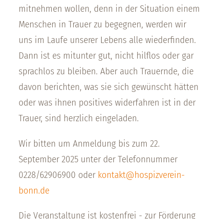
mitnehmen wollen, denn in der Situation einem
Menschen in Trauer zu begegnen, werden wir
uns im Laufe unserer Lebens alle wiederfinden.
Dann ist es mitunter gut, nicht hilflos oder gar
sprachlos zu bleiben. Aber auch Trauernde, die
davon berichten, was sie sich gewünscht hätten
oder was ihnen positives widerfahren ist in der
Trauer, sind herzlich eingeladen.
Wir bitten um Anmeldung bis zum 22.
September 2025 unter der Telefonnummer
0228/62906900 oder
kontakt@hospizverein-
bonn.de
Die Veranstaltung ist kostenfrei - zur Förderung