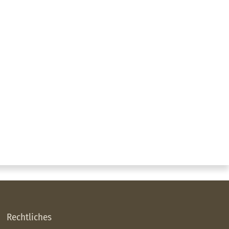
Rechtliches