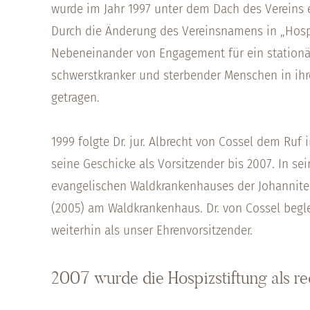
wurde im Jahr 1997 unter dem Dach des Vereins 
Durch die Änderung des Vereinsnamens in „Hosp
Nebeneinander von Engagement für ein stationä
schwerstkranker und sterbender Menschen in i
getragen.
1999 folgte Dr. jur. Albrecht von Cossel dem Ruf 
seine Geschicke als Vorsitzender bis 2007. In se
evangelischen Waldkrankenhauses der Johannite
(2005) am Waldkrankenhaus. Dr. von Cossel begle
weiterhin als unser Ehrenvorsitzender.
2007 wurde die Hospizstiftung als re