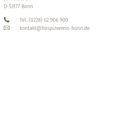
D-53177 Bonn
Tel. (0228) 62 906 900
kontakt@hospizverein-bonn.de