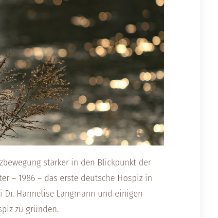
zbewegung stärker in den Blickpunkt der
ter – 1986 – das erste deutsche Hospiz in
bei Dr. Hannelise Langmann und einigen
spiz zu gründen.