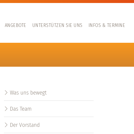
ANGEBOTE
UNTERSTÜTZEN SIE UNS
INFOS & TERMINE
Was uns bewegt
Das Team
Der Vorstand