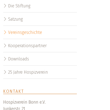
Die Stiftung
Satzung
Vereinsgeschichte
Kooperationspartner
Downloads
25 Jahre Hospizverein
KONTAKT
Hospizverein Bonn e.V.
Junkerstr. 21