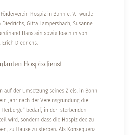
 Förderverein Hospiz in Bonn e. V. wurde
h Diedrichs, Gitta Lampersbach, Susanne
-Ferdinand Hanstein sowie Joachim von
 Erich Diedrichs.
ulanten Hospizdienst
n auf der Umsetzung seines Ziels, in Bonn
 ein Jahr nach der Vereinsgründung die
n Herberge“ bedarf, in der sterbenden
il wird, sondern dass die Hospizidee zu
en, zu Hause zu sterben. Als Konsequenz