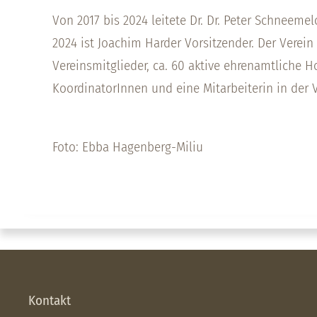
Von 2017 bis 2024 leitete Dr. Dr. Peter Schneemel
2024 ist Joachim Harder Vorsitzender. Der Verein
Vereinsmitglieder, ca. 60 aktive ehrenamtliche H
KoordinatorInnen und eine Mitarbeiterin in der
Foto: Ebba Hagenberg-Miliu
Kontakt