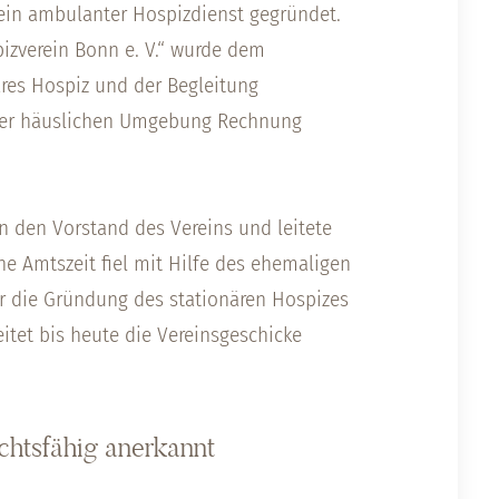
ein ambulanter Hospizdienst gegründet.
izverein Bonn e. V.“ wurde dem
res Hospiz und der Begleitung
hrer häuslichen Umgebung Rechnung
in den Vorstand des Vereins und leitete
ine Amtszeit fiel mit Hilfe des ehemaligen
r die Gründung des stationären Hospizes
itet bis heute die Vereinsgeschicke
chtsfähig anerkannt