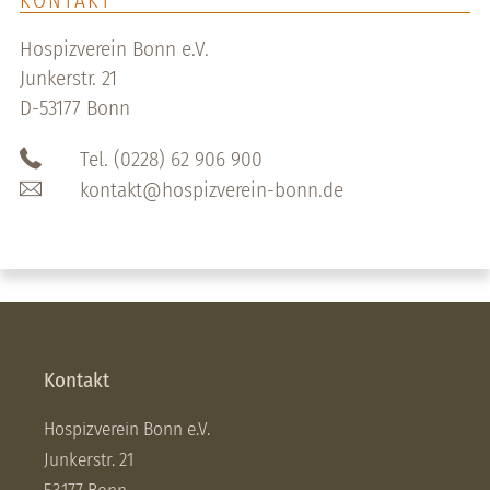
KONTAKT
Hospizverein Bonn e.V.
Junkerstr. 21
D-53177 Bonn
Tel. (0228) 62 906 900
kontakt@hospizverein-bonn.de
Kontakt
Hospizverein Bonn e.V.
Junkerstr. 21