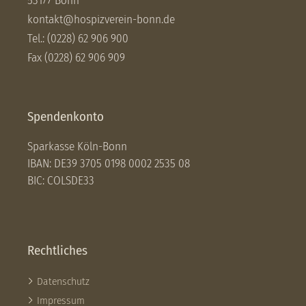
53177 Bonn
kontakt@hospizverein-bonn.de
Tel.: (0228) 62 906 900
Fax (0228) 62 906 909
Spendenkonto
Sparkasse Köln-Bonn
IBAN: DE39 3705 0198 0002 2535 08
BIC: COLSDE33
Rechtliches
Datenschutz
Impressum