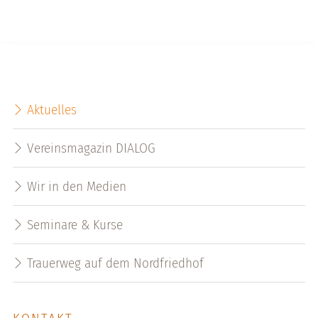
Aktuelles
Vereinsmagazin DIALOG
Wir in den Medien
Seminare & Kurse
Trauerweg auf dem Nordfriedhof