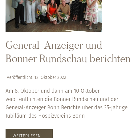
General-Anzeiger und
Bonner Rundschau berichten
Veröffentlicht: 12. Oktober 2022
Am 8. Oktober und dann am 10 Oktober
veröffentlichten die Bonner Rundschau und der
General-Anzeiger Bonn Berichte über das 25-jährige
Jubiläum des Hospizvereins Bonn
WEITERLESEN …