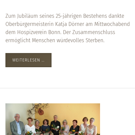
Zum Jubiläum seines 25-jährigen Bestehens dankte
Oberbürgermeisterin Katja Dörner am Mittwochabend
dem Hospizverein Bonn. Der Zusammenschluss
ermöglicht Menschen würdevolles Sterben.
WEITERLESEN …