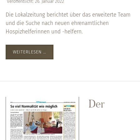
Veröffentlicht: 26. Januar 2022
Die Lokalzeitung berichtet über das erweiterte Team
und die Suche nach neuen ehrenamtlichen
Hospizhelferinnen und -helfern.
WEITERLESEN …
Der