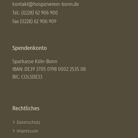
kontakt@hospizverein-bonn.de
Tel.: (0228) 62 906 900
Fax (0228) 62 906 909
Spendenkonto
Sparkasse Köln-Bonn
IBAN: DE39 3705 0198 0002 2535 08
BIC: COLSDE33
Rechtliches
Datenschutz
Impressum