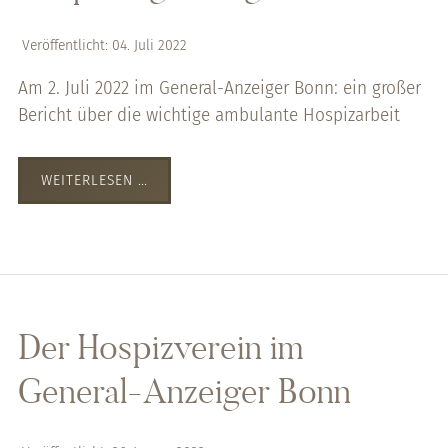
Veröffentlicht: 04. Juli 2022
Am 2. Juli 2022 im General-Anzeiger Bonn: ein großer
Bericht über die wichtige ambulante Hospizarbeit
WEITERLESEN …
Der Hospizverein im
General-Anzeiger Bonn