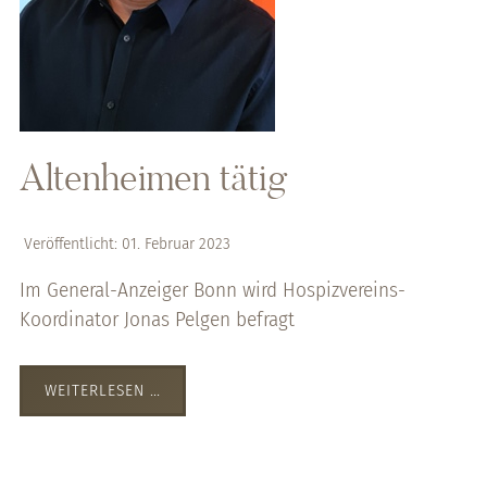
Altenheimen tätig
Veröffentlicht: 01. Februar 2023
Im General-Anzeiger Bonn wird Hospizvereins-
Koordinator Jonas Pelgen befragt
WEITERLESEN …