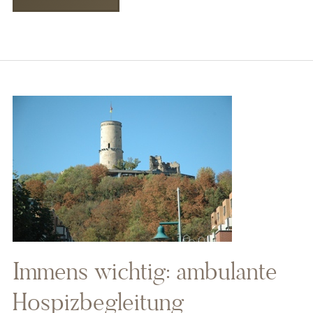
Immens wichtig: ambulante
Hospizbegleitung