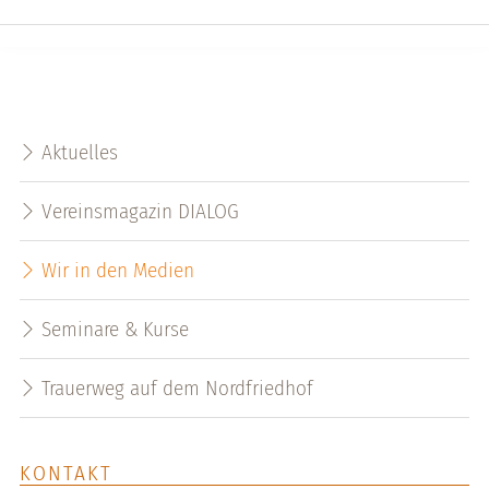
Aktuelles
Vereinsmagazin DIALOG
Wir in den Medien
Seminare & Kurse
Trauerweg auf dem Nordfriedhof
KONTAKT