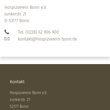
Hospizverein Bonn e.V.
Junkerstr. 21
D-53177 Bonn
Tel. (0228) 62 906 900
kontakt@hospizverein-bonn.de
Kontakt
Hospizverein Bonn e.V.
Junkerstr. 21
53177 Bonn