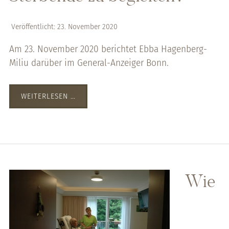
Veröffentlicht: 23. November 2020
Am 23. November 2020 berichtet Ebba Hagenberg-
Miliu darüber im General-Anzeiger Bonn.
WEITERLESEN …
Wie