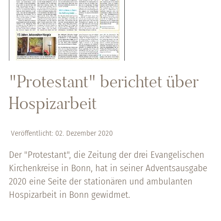
"Protestant" berichtet über
Hospizarbeit
Veröffentlicht: 02. Dezember 2020
Der "Protestant", die Zeitung der drei Evangelischen
Kirchenkreise in Bonn, hat in seiner Adventsausgabe
2020 eine Seite der stationären und ambulanten
Hospizarbeit in Bonn gewidmet.