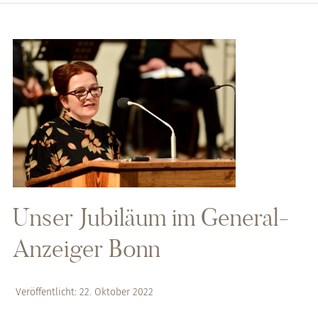
Unser Jubiläum im General-
Anzeiger Bonn
Veröffentlicht: 22. Oktober 2022