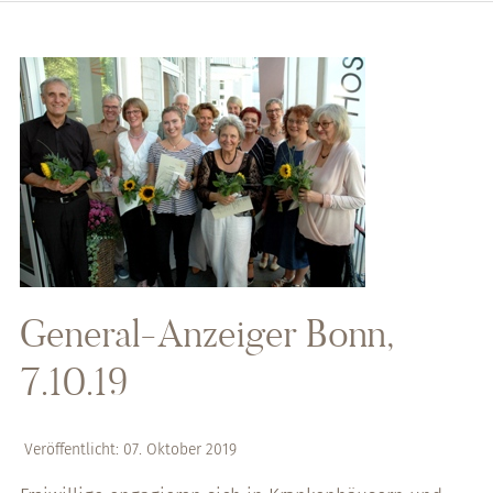
General-Anzeiger Bonn,
7.10.19
Veröffentlicht: 07. Oktober 2019