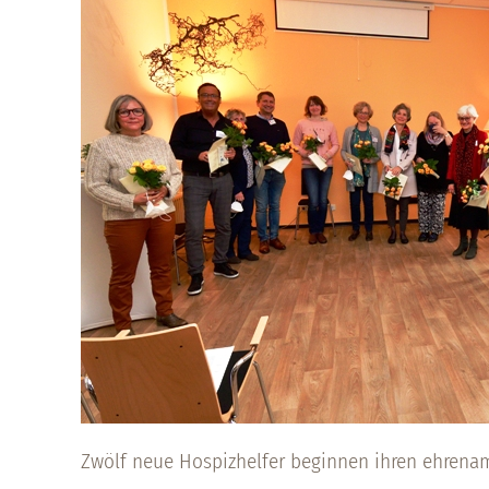
Zwölf neue Hospizhelfer beginnen ihren ehrena