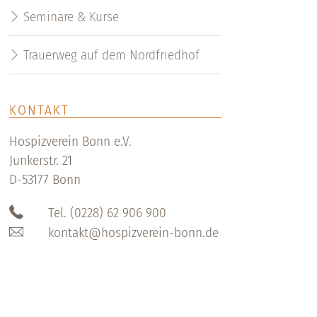
Seminare & Kurse
Trauerweg auf dem Nordfriedhof
KONTAKT
Hospizverein Bonn e.V.
Junkerstr. 21
D-53177 Bonn
Tel. (0228) 62 906 900
kontakt@hospizverein-bonn.de