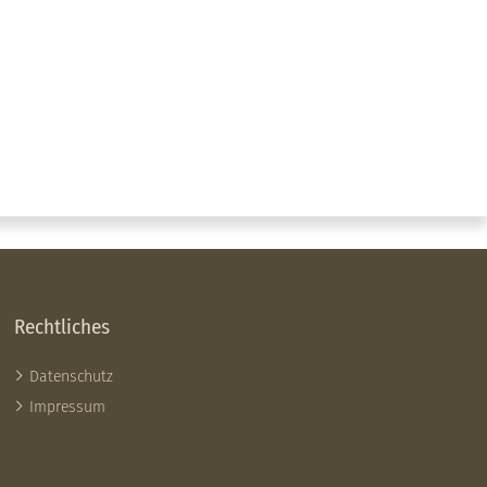
Rechtliches
Datenschutz
Impressum