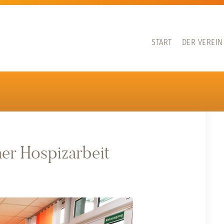
START
DER VEREIN
ner Hospizarbeit