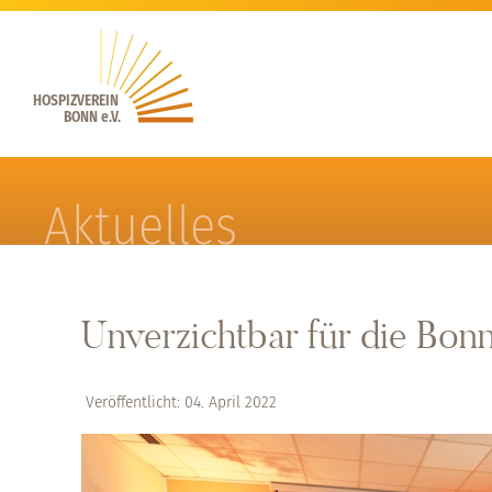
HOSPIZVEREIN
BONN e.V.
Aktuelles
Unverzichtbar für die Bon
Veröffentlicht: 04. April 2022