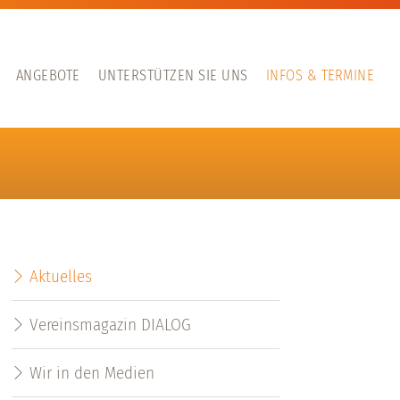
ANGEBOTE
UNTERSTÜTZEN SIE UNS
INFOS & TERMINE
Aktuelles
Vereinsmagazin DIALOG
Wir in den Medien