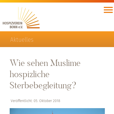
HOSPIZVEREIN
BONN e.V.
Aktuelles
Wie sehen Muslime
hospizliche
Sterbebegleitung?
Veröffentlicht: 05. Oktober 2018