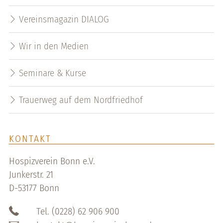
Vereinsmagazin DIALOG
Wir in den Medien
Seminare & Kurse
Trauerweg auf dem Nordfriedhof
KONTAKT
Hospizverein Bonn e.V.
Junkerstr. 21
D-53177 Bonn
Tel. (0228) 62 906 900