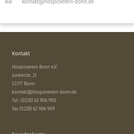
kontakt@hospizverein-bonn.de
Kontakt
Hospizverein Bonn e.V.
Junkerstr. 21
53177 Bonn
kontakt@hospizverein-bonn.de
Tel.: (0228) 62 906 900
Fax (0228) 62 906 909