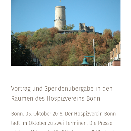
Vortrag und Spendenübergabe in den
Räumen des Hospizvereins Bonn
Bonn. 05. Oktober 2018. Der Hospizverein Bonn
lädt im Oktober zu zwei Terminen. Die Presse