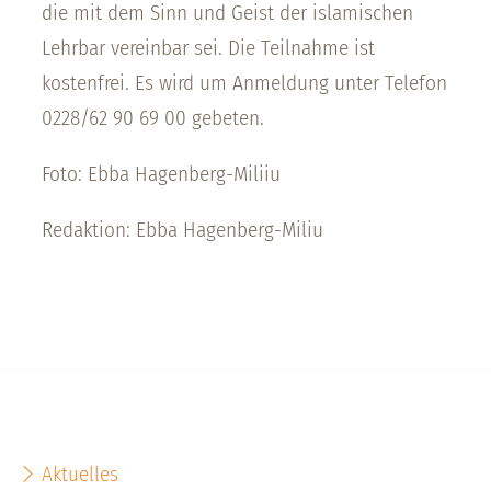
die mit dem Sinn und Geist der islamischen
Lehrbar vereinbar sei. Die Teilnahme ist
kostenfrei. Es wird um Anmeldung unter Telefon
0228/62 90 69 00 gebeten.
Foto: Ebba Hagenberg-Miliiu
Redaktion: Ebba Hagenberg-Miliu
Aktuelles