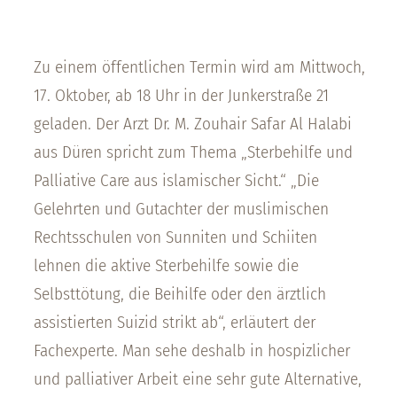
Zu einem öffentlichen Termin wird am Mittwoch,
17. Oktober, ab 18 Uhr in der Junkerstraße 21
geladen. Der Arzt Dr. M. Zouhair Safar Al Halabi
aus Düren spricht zum Thema „Sterbehilfe und
Palliative Care aus islamischer Sicht.“ „Die
Gelehrten und Gutachter der muslimischen
Rechtsschulen von Sunniten und Schiiten
lehnen die aktive Sterbehilfe sowie die
Selbsttötung, die Beihilfe oder den ärztlich
assistierten Suizid strikt ab“, erläutert der
Fachexperte. Man sehe deshalb in hospizlicher
und palliativer Arbeit eine sehr gute Alternative,