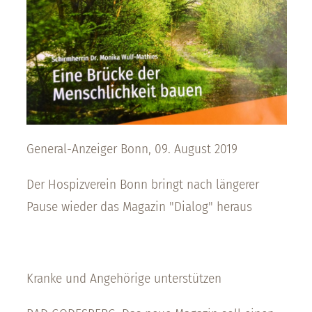
General-Anzeiger Bonn, 09. August 2019
Der Hospizverein Bonn bringt nach längerer
Pause wieder das Magazin "Dialog" heraus
Kranke und Angehörige unterstützen