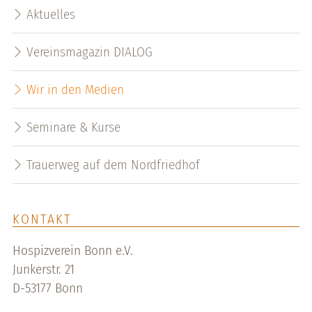
Aktuelles
Vereinsmagazin DIALOG
Wir in den Medien
Seminare & Kurse
Trauerweg auf dem Nordfriedhof
KONTAKT
Hospizverein Bonn e.V.
Junkerstr. 21
D-53177 Bonn