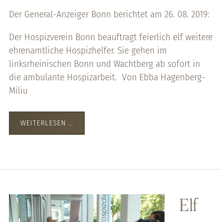
Der General-Anzeiger Bonn berichtet am 26. 08. 2019:
Der Hospizverein Bonn beauftragt feierlich elf weitere
ehrenamtliche Hospizhelfer. Sie gehen im
linksrheinischen Bonn und Wachtberg ab sofort in
die ambulante Hospizarbeit. Von Ebba Hagenberg-
Miliu
WEITERLESEN …
Elf