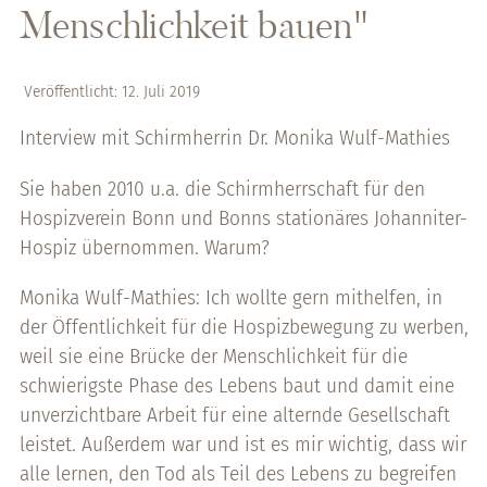
Menschlichkeit bauen"
Veröffentlicht: 12. Juli 2019
Interview mit Schirmherrin Dr. Monika Wulf-Mathies
Sie haben 2010 u.a. die Schirmherrschaft für den
Hospizverein Bonn und Bonns stationäres Johanniter-
Hospiz übernommen. Warum?
Monika Wulf-Mathies: Ich wollte gern mithelfen, in
der Öffentlichkeit für die Hospizbewegung zu werben,
weil sie eine Brücke der Menschlichkeit für die
schwierigste Phase des Lebens baut und damit eine
unverzichtbare Arbeit für eine alternde Gesellschaft
leistet. Außerdem war und ist es mir wichtig, dass wir
alle lernen, den Tod als Teil des Lebens zu begreifen