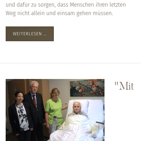
und dafür zu sorgen, dass Menschen ihren letzten
Weg nicht allein und einsam gehen müssen.
WEITERLESEN …
"Mit