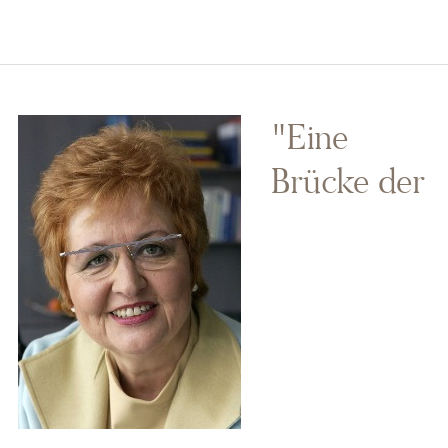
"Eine
Brücke der