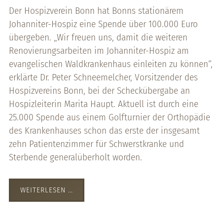
Der Hospizverein Bonn hat Bonns stationärem
Johanniter-Hospiz eine Spende über 100.000 Euro
übergeben. „Wir freuen uns, damit die weiteren
Renovierungsarbeiten im Johanniter-Hospiz am
evangelischen Waldkrankenhaus einleiten zu können“,
erklärte Dr. Peter Schneemelcher, Vorsitzender des
Hospizvereins Bonn, bei der Scheckübergabe an
Hospizleiterin Marita Haupt. Aktuell ist durch eine
25.000 Spende aus einem Golfturnier der Orthopädie
des Krankenhauses schon das erste der insgesamt
zehn Patientenzimmer für Schwerstkranke und
Sterbende generalüberholt worden.
WEITERLESEN …