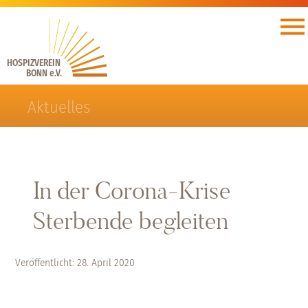
HOSPIZVEREIN
BONN e.V.
Aktuelles
In der Corona-Krise
Sterbende begleiten
Veröffentlicht: 28. April 2020