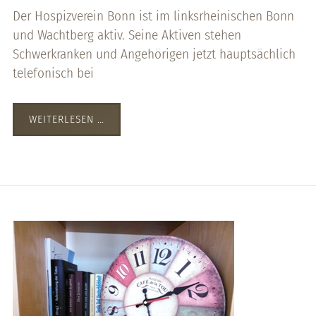
Der Hospizverein Bonn ist im linksrheinischen Bonn
und Wachtberg aktiv. Seine Aktiven stehen
Schwerkranken und Angehörigen jetzt hauptsächlich
telefonisch bei
WEITERLESEN …