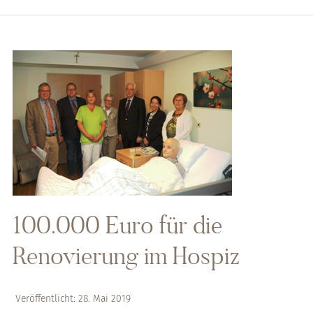
100.000 Euro für die
Renovierung im Hospiz
Veröffentlicht: 28. Mai 2019