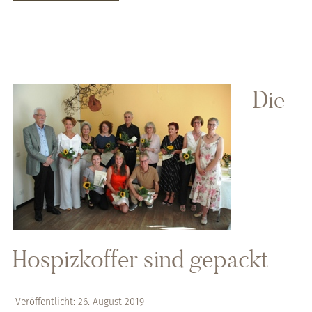
Die
Hospizkoffer sind gepackt
Veröffentlicht: 26. August 2019