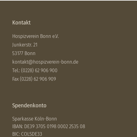
Kontakt
Hospizverein Bonn e.V.
Junkerstr. 21
53177 Bonn
kontakt@hospizverein-bonn.de
Tel.: (0228) 62 906 900
Fax (0228) 62 906 909
Spendenkonto
Sparkasse Köln-Bonn
IBAN: DE39 3705 0198 0002 2535 08
BIC: COLSDE33