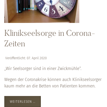
Klinikseelsorge in Corona-
Zeiten
Veröffentlicht: 07. April 2020
„Wir Seelsorger sind in einer Zwickmühle“.
Wegen der Coronakrise können auch Klinikseelsorger
kaum mehr an die Betten von Patienten kommen.
WEITERLESEN …