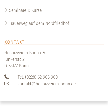
Seminare & Kurse
Trauerweg auf dem Nordfriedhof
KONTAKT
Hospizverein Bonn e.V.
Junkerstr. 21
D-53177 Bonn
Tel. (0228) 62 906 900
kontakt@hospizverein-bonn.de